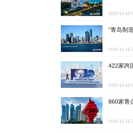
2023-12-15 
"青岛制
2023-12-15 
422家
2023-12-15 
860家
2023-12-15 