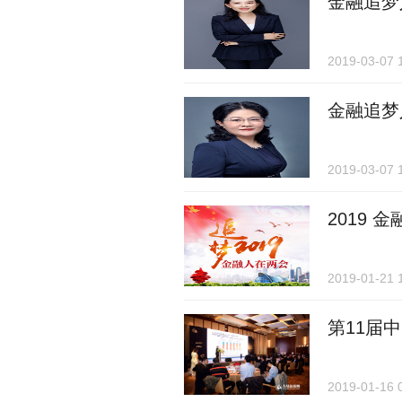
金融追梦
2019-03-07 
金融追梦
2019-03-07 
2019 
2019-01-21 
第11届
2019-01-16 