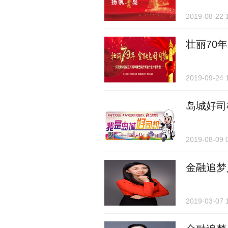
2019-08-22 
壮丽70
2019-09-24 
岛城好司
2019-08-09 
金融追梦
2019-03-07 