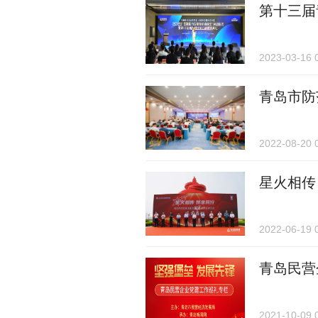
第十三届
2023-03-16 
青岛市防
2022-08-20 
星火相传
2022-06-19 
青岛民营
2021-10-09 