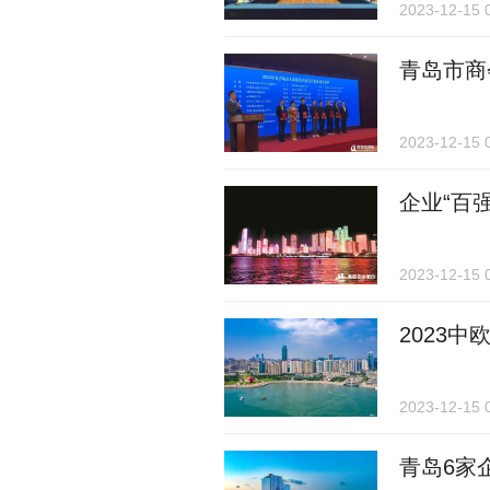
2023-12-15 
青岛市商
2023-12-15 
企业“百
2023-12-15 
2023
2023-12-15 
青岛6家企