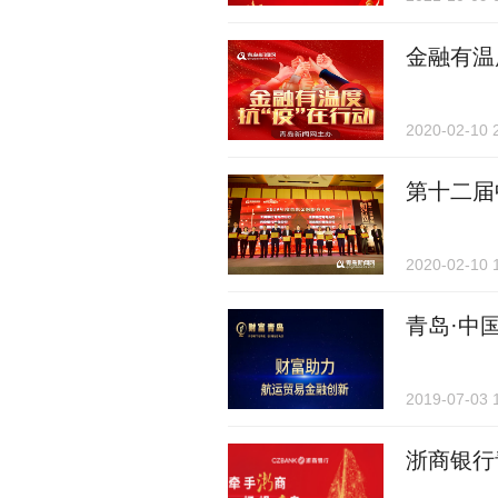
金融有温
2020-02-10 
第十二届
2020-02-10 
青岛·中
2019-07-03 
浙商银行