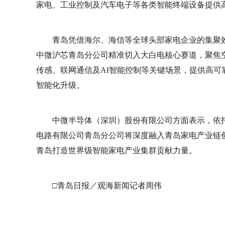
家电、工业控制及汽车电子等各类智能终端设备提供
青岛凭借‌海尔、海信‌等全球头部家电企业的集聚
中微沪芯青岛分公司精准切入大白电核心赛道，聚焦
传感、联网通信及AI智能控制等关键场景，提供高
智能化升级。
中微半导体（深圳）股份有限公司方面表示，依
电路有限公司青岛分公司将深度融入青岛家电产业链
青岛打造世界级智能家电产业集群贡献力量。
□青岛日报／观海新闻记者周伟