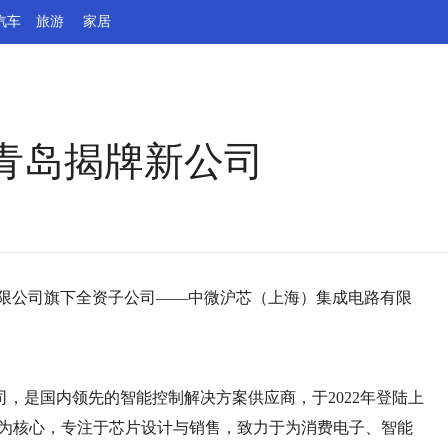
汽车
旅游
家居
青岛揭牌新公司
有限公司旗下全资子公司——中微沪芯（上海）集成电路有限
司，是国内领先的智能控制解决方案供应商，于2022年登陆上
计为核心，专注于芯片设计与销售，致力于为消费电子、智能