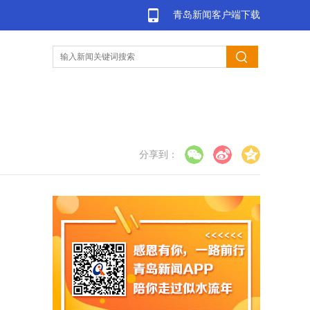
青岛新闻客户端下载
分享到：