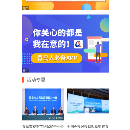
活动专题
青岛市资本市场赋能中小企
全国创投风投ESG联盟在青