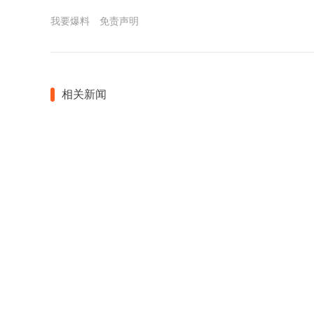
我要爆料
免责声明
相关新闻