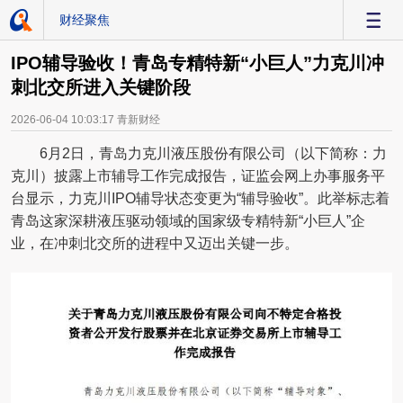
财经聚焦
-
IPO辅导验收！青岛专精特新“小巨人”力克川冲
刺北交所进入关键阶段
2026-06-04 10:03:17
青新财经
6月2日，青岛力克川液压股份有限公司（以下简称：力
克川）披露上市辅导工作完成报告，证监会网上办事服务平
台显示，力克川IPO辅导状态变更为“辅导验收”。此举标志着
青岛这家深耕液压驱动领域的国家级专精特新“小巨人”企
业，在冲刺北交所的进程中又迈出关键一步。