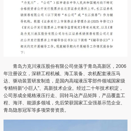
青岛力克川液压股份有限公司坐落于青岛高新区，2006
年注册设立，深耕工程机械、海工装备、农机配套液压马
达、驱动装置研发制造，是国内高端液压零部件领域国家级
专精特新“小巨人”、高新技术企业。经过二十年技术积淀，
公司形成全规格液压行走、回转马达产品矩阵，产品覆盖工
程、海洋、能源多领域，先后荣获国家工业强基示范企业、
青岛隐形冠军等多项荣誉资质。