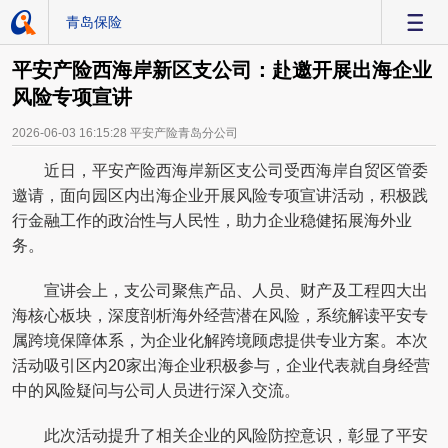
青岛保险
-
平安产险西海岸新区支公司：赴邀开展出海企业
风险专项宣讲
2026-06-03 16:15:28
平安产险青岛分公司
近日，平安产险西海岸新区支公司受西海岸自贸区管委
邀请，面向园区内出海企业开展风险专项宣讲活动，积极践
行金融工作的政治性与人民性，助力企业稳健拓展海外业
务。
宣讲会上，支公司聚焦产品、人员、财产及工程四大出
海核心板块，深度剖析海外经营潜在风险，系统解读平安专
属跨境保障体系，为企业化解跨境顾虑提供专业方案。本次
活动吸引区内20家出海企业积极参与，企业代表就自身经营
中的风险疑问与公司人员进行深入交流。
此次活动提升了相关企业的风险防控意识，彰显了平安