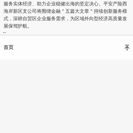
服务实体经济、助力企业稳健出海的坚定决心。平安产险西
海岸新区支公司将围绕金融＂五篇大文章＂持续创新服务模
式，深耕自贸区企业服务需求，为区域外向型经济高质量发
展保驾护航。
--
首页