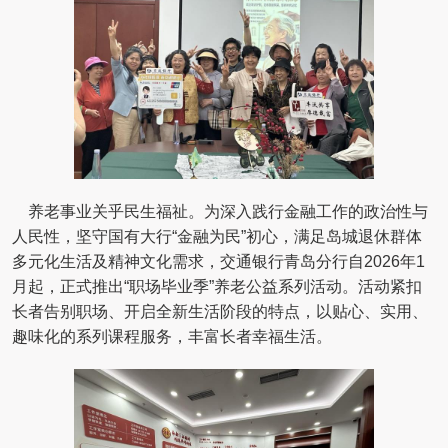
养老事业关乎民生福祉。为深入践行金融工作的政治性与
人民性，坚守国有大行“金融为民”初心，满足岛城退休群体
多元化生活及精神文化需求，交通银行青岛分行自2026年1
月起，正式推出“职场毕业季”养老公益系列活动。活动紧扣
长者告别职场、开启全新生活阶段的特点，以贴心、实用、
趣味化的系列课程服务，丰富长者幸福生活。