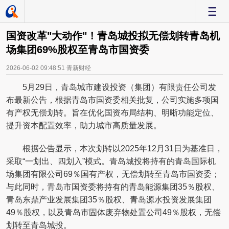
-
国资改革"大动作"！青岛城投拟无偿划转青岛机
场集团69%股权至青岛市国资委
2026-06-02 09:48:51
青新财经
5月29日，青岛城市建设投资（集团）有限责任公司发
布最新公告，根据青岛市国资委相关批复，公司实施多项国
有产权无偿划转。旨在优化国资布局结构、明晰功能定位、
提升资本配置效率，助力城市高质量发展。
根据公告显示，本次划转以2025年12月31日为基准日，
采取“一划出、四划入”模式。青岛城投将持有的青岛国际机
场集团有限公司69％国有产权，无偿划转至青岛市国资委；
与此同时，青岛市国资委将持有的青岛能源集团35％股权、
青岛东鼎产业发展集团35％股权、青岛源水投资发展集团
49％股权，以及青岛市固体废弃物处置公司49％股权，无偿
划转至青岛城投。