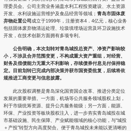
理委员会。公司主营业务涵盖水利工程投资建设、水土资源
开发、水利设施运营维护及食品经营等领域；
青岛市固体废
弃物处置公司
成立于1999年，注册资本4．4亿元，核心业务
包括固体废弃物清运处理、垃圾填埋场运营及环卫设施技术
开发，在技术创新方面拥有多项专利。
公告明确，本次划转对青岛城投总资产、净资产影响较
小，不涉及合并范围变更，不构成重大资产重组，对经营、
财务及偿债能力无重大不利影响，存续债券付息兑付保持稳
定。目前划转已完成内部决策并获市国资委批复，后续将依
规推进工商变更与信息披露。
此次股权调整是青岛深化国资国企改革、推进分类定位
发展的重要举措。一方面，机场等公共服务领域股权上划，
利于市级统筹资源、提升公共服务能级；另一方面，能源、
环保、产业投资等板块股权注入，进一步夯实青岛城投在城
市基础设施、民生保障、产业赋能领域的核心功能，与“城投
＋产投”转型方向高度契合。便于青岛城投未来能以更清晰的