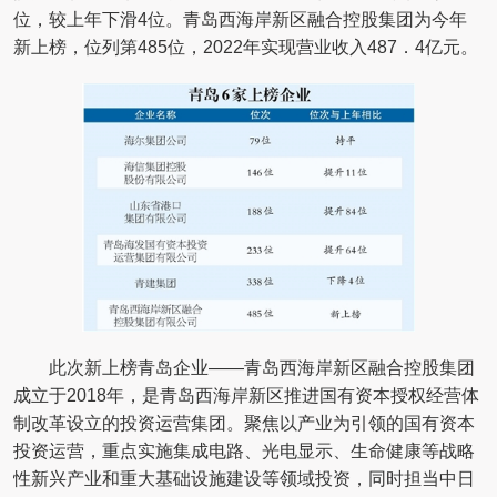
位，较上年下滑4位。青岛西海岸新区融合控股集团为今年
新上榜，位列第485位，2022年实现营业收入487．4亿元。
此次新上榜青岛企业——青岛西海岸新区融合控股集团
成立于2018年，是青岛西海岸新区推进国有资本授权经营体
制改革设立的投资运营集团。聚焦以产业为引领的国有资本
投资运营，重点实施集成电路、光电显示、生命健康等战略
性新兴产业和重大基础设施建设等领域投资，同时担当中日