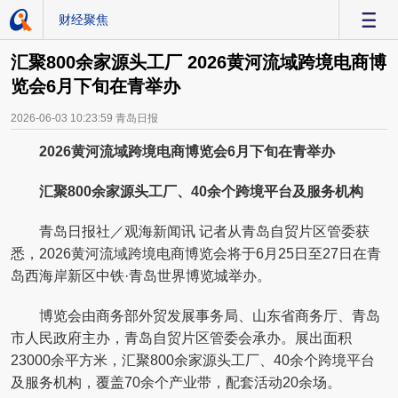
财经聚焦
-
汇聚800余家源头工厂 2026黄河流域跨境电商博
览会6月下旬在青举办
2026-06-03 10:23:59
青岛日报
2026黄河流域跨境电商博览会6月下旬在青举办
汇聚800余家源头工厂、40余个跨境平台及服务机构
青岛日报社／观海新闻讯 记者从青岛自贸片区管委获
悉，2026黄河流域跨境电商博览会将于6月25日至27日在青
岛西海岸新区中铁·青岛世界博览城举办。
博览会由商务部外贸发展事务局、山东省商务厅、青岛
市人民政府主办，青岛自贸片区管委会承办。展出面积
23000余平方米，汇聚800余家源头工厂、40余个跨境平台
及服务机构，覆盖70余个产业带，配套活动20余场。