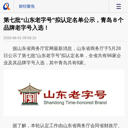
财经聚焦
-
第七批“山东老字号”拟认定名单公示，青岛８个
品牌老字号入选！
2026-06-01 09:58:10
据山东省商务厅官网最新消息，山东省商务厅于5月28
日公示了第七批“山东老字号”拟认定名单，全省共有96家企
业及其品牌字号入选，其中青岛共有8家。
据了解，本轮认定工作由山东省商务厅会同省财政厅、