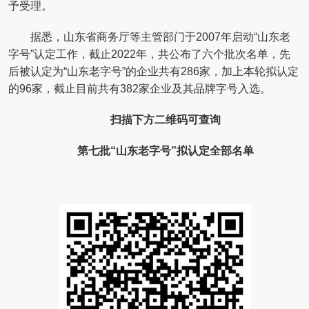
予受理。
据悉，山东省商务厅等主管部门于2007年启动“山东老
字号”认定工作，截止2022年，共公布了六个批次名单，先
后被认定为“山东老字号”的企业共有286家，加上本轮拟认定
的96家，截止目前共有382家企业及其品牌字号入选。
扫描下方二维码可查询
第七批“山东老字号”拟认定全部名单