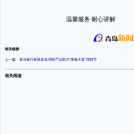
温馨服务 耐心讲解
-
相关链接
上一篇：
青岛银行新推多款理财产品助力“青银天富”理财节
-
相关阅读