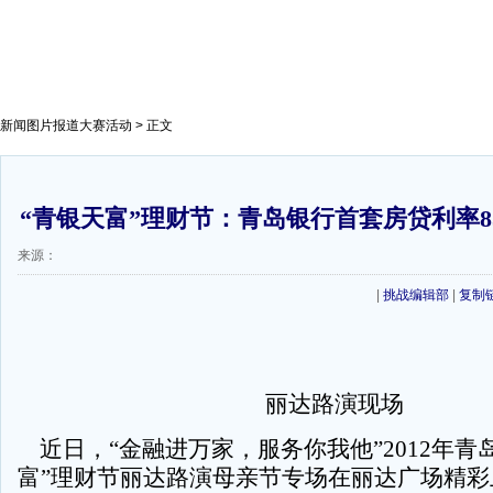
新闻图片报道大赛活动
> 正文
“青银天富”理财节：青岛银行首套房贷利率8
来源：
|
挑战编辑部
|
复制
丽达路演现场
近日，“金融进万家，服务你我他”2012年青
富”理财节丽达路演母亲节专场在丽达广场精彩