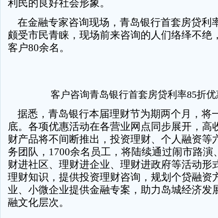
利民的良好社会形象。
在金融专家咨询现场，青岛银行首套房贷利率
颇受市民青睐，现场前来咨询的人们络绎不绝
客户80余名。
客户咨询青岛银行首套房贷利率85折优
据悉，青岛银行本届理财节为期两个月，将
底。各项优惠活动在各营业网点同步展开，高
财产品将不间断推出，投资理财、个人融资等
务团队，1700余名员工，将陆续通过闹市路演
财进社区、理财进企业、理财进政府等活动形
理财知识，提供投资理财咨询，规划个贷融资
业、小微企业提供金融专案，助力岛城经济发
融文化层次。